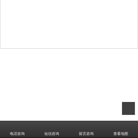
电话咨询
短信咨询
留言咨询
查看地图